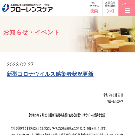
メニュー
お知らせ・イベント
2023.02.27
新型コロナウイルス感染者状況更新