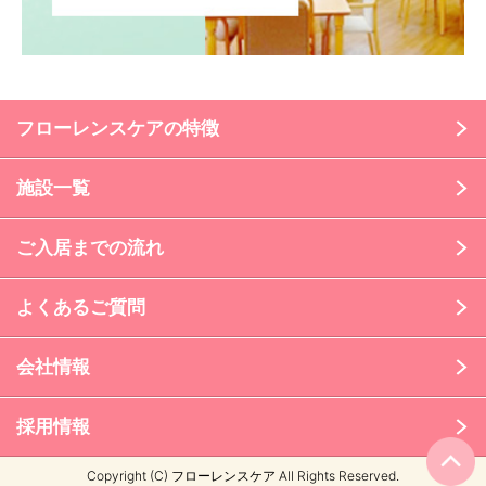
フローレンスケアの特徴
施設一覧
ご入居までの流れ
よくあるご質問
会社情報
採用情報
Copyright (C) フローレンスケア All Rights Reserved.