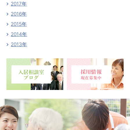
2017年
2016年
2015年
2014年
2013年