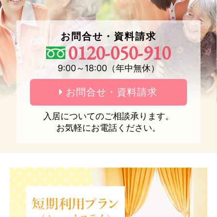
お問合せ・資料請求
0120-050-910
9:00～18:00（年中無休）
お問合せ・資料請求
入居についてのご相談承ります。
お気軽にお電話ください。