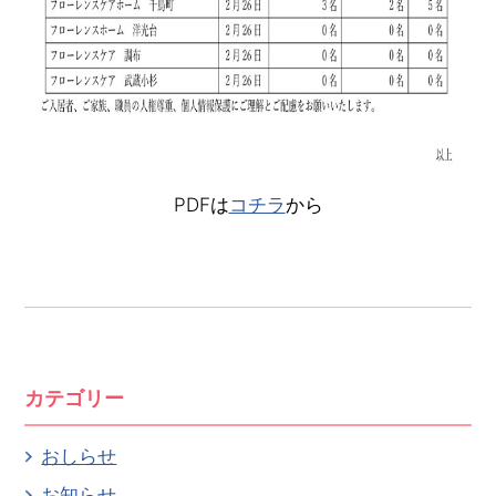
PDFは
コチラ
から
カテゴリー
おしらせ
お知らせ