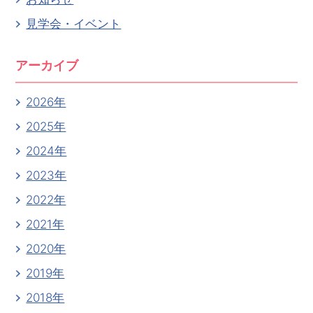
見学会・イベント
アーカイブ
2026年
2025年
2024年
2023年
2022年
2021年
2020年
2019年
2018年