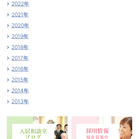
2022年
2021年
2020年
2019年
2018年
2017年
2016年
2015年
2014年
2013年