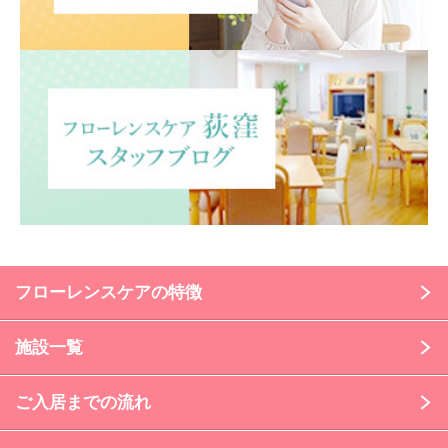
フローレンスケアの特徴
施設一覧
ご入居までの流れ