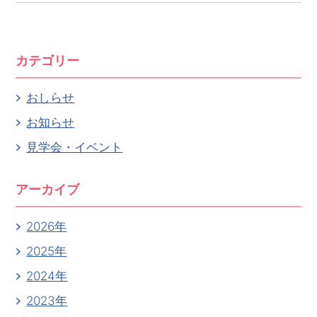
カテゴリー
おしらせ
お知らせ
見学会・イベント
アーカイブ
2026年
2025年
2024年
2023年