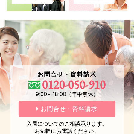
お問合せ・資料請求
0120-050-910
9:00～18:00（年中無休）
お問合せ・資料請求
入居についてのご相談承ります。
お気軽にお電話ください。