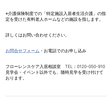
※介護保険制度での「特定施設入居者生活介護」の指
定を受けた有料老人ホームなどの施設を指します。
詳しくはお問い合わせください。
お問合せフォーム
・お電話でのお申し込み
フローレンスケア入居相談室 TEL：0120-050-910
見学会・イベント以外でも、随時見学を受け付けて
おります。