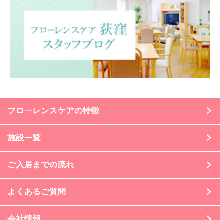
フローレンスケアの特徴
施設一覧
ご入居までの流れ
よくあるご質問
会社情報