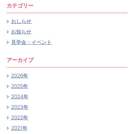
カテゴリー
おしらせ
お知らせ
見学会・イベント
アーカイブ
2026年
2025年
2024年
2023年
2022年
2021年