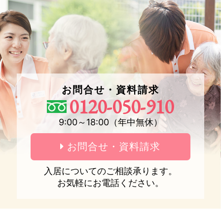
お問合せ・資料請求
0120-050-910
9:00～18:00（年中無休）
お問合せ・資料請求
入居についてのご相談承ります。
お気軽にお電話ください。