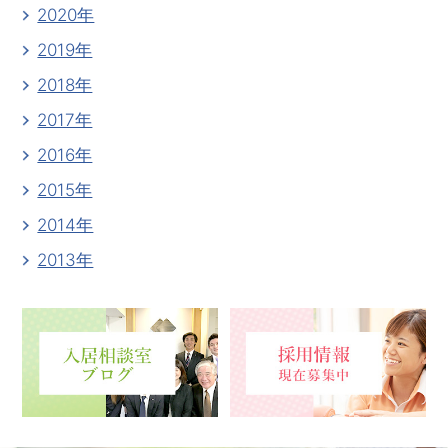
2020年
2019年
2018年
2017年
2016年
2015年
2014年
2013年