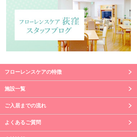
フローレンスケアの特徴
施設一覧
ご入居までの流れ
よくあるご質問