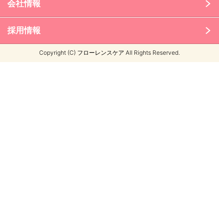
会社情報
採用情報
Copyright (C) フローレンスケア All Rights Reserved.