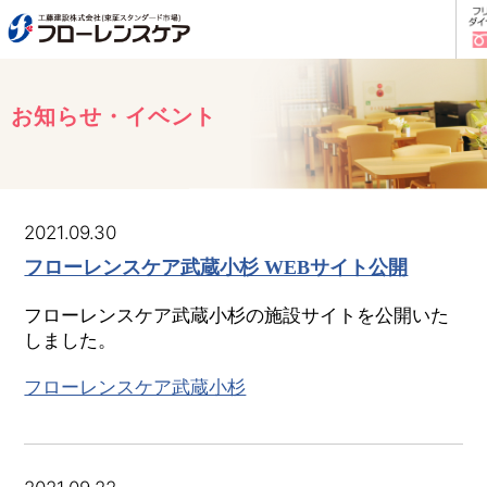
お知らせ・イベント
2021.09.30
フローレンスケア武蔵小杉 WEBサイト公開
フローレンスケア武蔵小杉の施設サイトを公開いた
しました。
フローレンスケア武蔵小杉