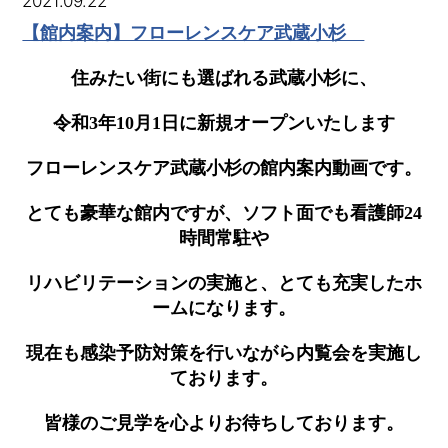
2021.09.22
【館内案内】フローレンスケア武蔵小杉
住みたい街にも選ばれる武蔵小杉に、
令和3年10月1日に新規オープンいたします
フローレンスケア武蔵小杉の館内案内動画です。
とても豪華な館内ですが、ソフト面でも看護師24
時間常駐や
リハビリテーションの実施と、とても充実したホ
ームになります。
現在も感染予防対策を行いながら内覧会を実施し
ております。
皆様のご見学を心よりお待ちしております。