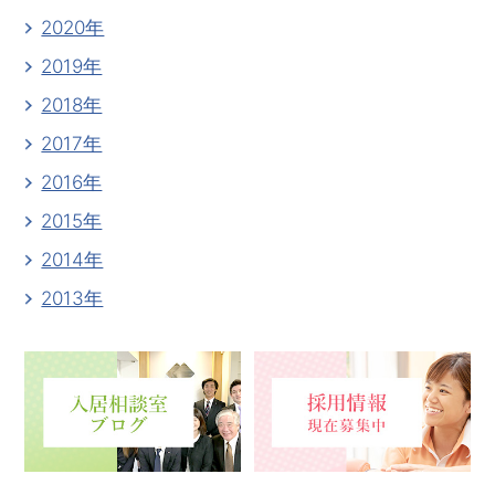
2020年
2019年
2018年
2017年
2016年
2015年
2014年
2013年