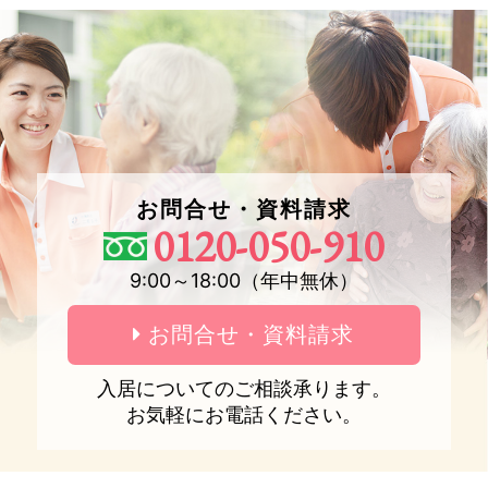
お問合せ・資料請求
0120-050-910
9:00～18:00（年中無休）
お問合せ・資料請求
入居についてのご相談承ります。
お気軽にお電話ください。