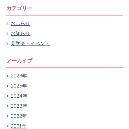
カテゴリー
おしらせ
お知らせ
見学会・イベント
アーカイブ
2026年
2025年
2024年
2023年
2022年
2021年