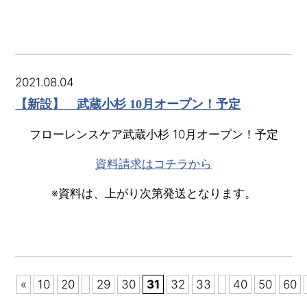
2021.08.04
【新設】 武蔵小杉 10月オープン！予定
フローレンスケア武蔵小杉 10月オープン！予定
資料請求はコチラから
※資料は、上がり次第発送となります。
«
10
20
29
30
31
32
33
40
50
60