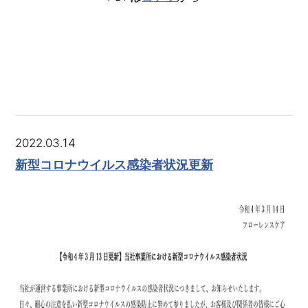
2022.03.14
新型コロナウイルス感染者状況更新