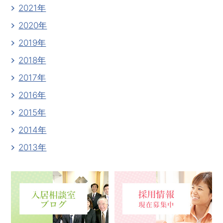
2021年
2020年
2019年
2018年
2017年
2016年
2015年
2014年
2013年