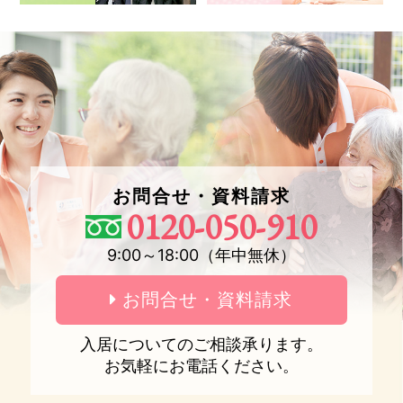
お問合せ・資料請求
0120-050-910
9:00～18:00（年中無休）
お問合せ・資料請求
入居についてのご相談承ります。
お気軽にお電話ください。