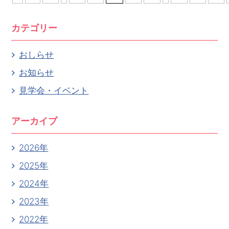
カテゴリー
おしらせ
お知らせ
見学会・イベント
アーカイブ
2026年
2025年
2024年
2023年
2022年