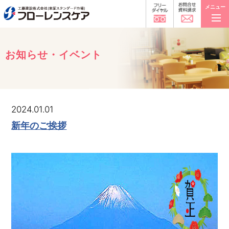
メニュー
お知らせ・イベント
2024.01.01
新年のご挨拶