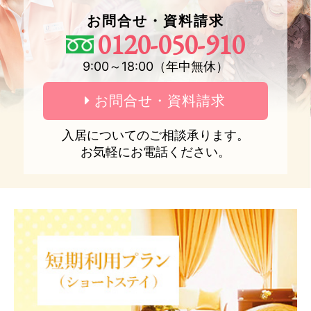
お問合せ・資料請求
0120-050-910
9:00～18:00（年中無休）
お問合せ・資料請求
入居についてのご相談承ります。
お気軽にお電話ください。