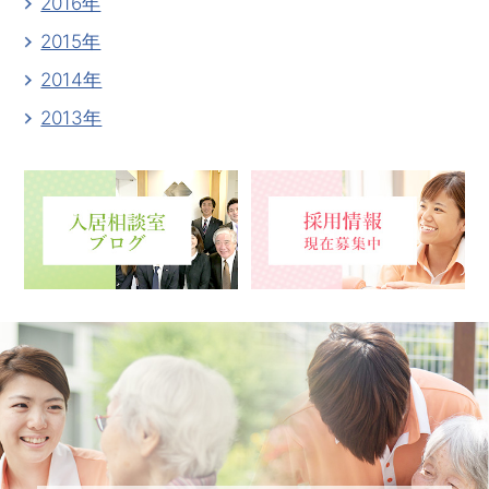
2016年
2015年
2014年
2013年