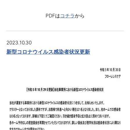
PDFは
コチラ
から
2023.10.30
新型コロナウイルス感染者状況更新