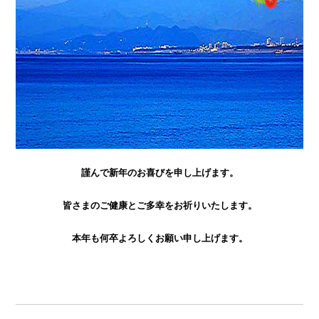
謹んで新年のお喜びを申し上げます。
皆さまのご健康とご多幸をお祈りいたします。
本年も何卒よろしくお願い申し上げます。