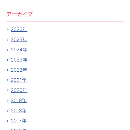
アーカイブ
2026年
2025年
2024年
2023年
2022年
2021年
2020年
2019年
2018年
2017年