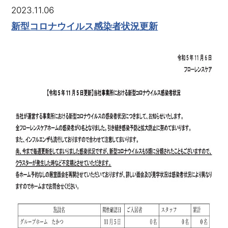
2023.11.06
新型コロナウイルス感染者状況更新