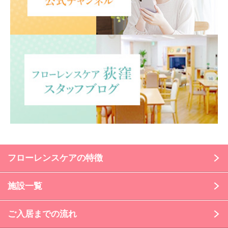
フローレンスケアの特徴
施設一覧
ご入居までの流れ