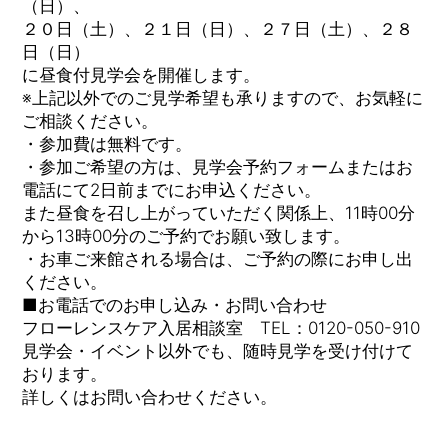
（日）、
２０日（土）、２１日（日）、２７日（土）、２８
日（日）
に昼食付見学会を開催します。
※上記以外でのご見学希望も承りますので、お気軽に
ご相談ください。
・参加費は無料です。
・参加ご希望の方は、見学会予約フォームまたはお
電話にて2日前までにお申込ください。
また昼食を召し上がっていただく関係上、11時00分
から13時00分のご予約でお願い致します。
・お車ご来館される場合は、ご予約の際にお申し出
ください。
■お電話でのお申し込み・お問い合わせ
フローレンスケア入居相談室 TEL：0120-050-910
見学会・イベント以外でも、随時見学を受け付けて
おります。
詳しくはお問い合わせください。