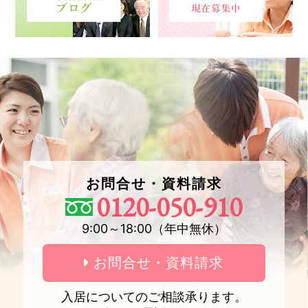
お問合せ・資料請求
0120-050-910
9:00～18:00（年中無休）
お問合せ・資料請求
入居についてのご相談承ります。