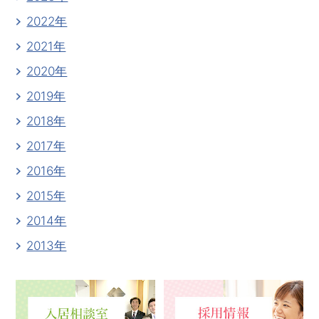
2022年
2021年
2020年
2019年
2018年
2017年
2016年
2015年
2014年
2013年