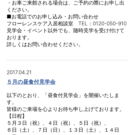
・お車ご来館される場合は、ご予約の際にお申し出
ください。
■お電話でのお申し込み・お問い合わせ
フローレンスケア入居相談室 TEL：0120-050-910
見学会・イベント以外でも、随時見学を受け付けて
おります。
詳しくはお問い合わせください。
2017.04.21
５月の昼食付見学会
以下のとおり、「昼食付見学会」を開催いたしま
す。
皆様のご来場を心よりお待ち申し上げております。
【日程】
５月３日（祝）、４日（祝）、５日（祝）、
６日（土）、７日（日）、１３日（土）、１４日