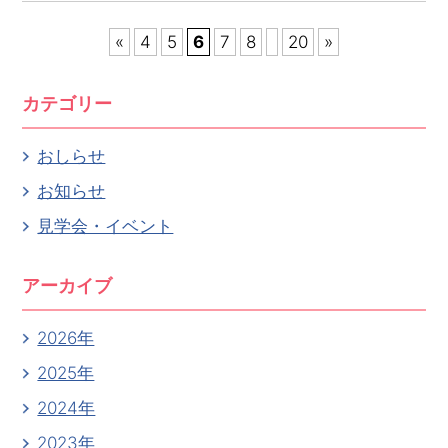
«
4
5
6
7
8
20
»
カテゴリー
おしらせ
お知らせ
見学会・イベント
アーカイブ
2026年
2025年
2024年
2023年