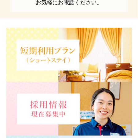
お気軽にお電話ください。