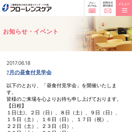
メニュー
お知らせ・イベント
2017.06.18
7月の昼食付見学会
以下のとおり、「昼食付見学会」を開催いたしま
す。
皆様のご来場を心よりお待ち申し上げております。
【日程】
１日(土)、２日（日）、８日（土）、９日（日）、
１５日（土）、１６日（日）、１７日（祝）、
２２日（土）、２３日（日）、